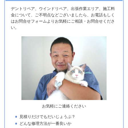
デントリペア、ウインドリペア、出張作業エリア、施工料
金について、ご不明点などございましたら、お電話もしく
はお問合せフォームよりお気軽にご相談・お問合せくださ
い。
お気軽にご連絡ください
見積りだけでもだいじょうぶ？
どんな修理方法が一番良いか