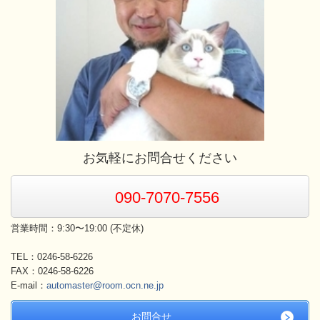
お気軽にお問合せください
090-7070-7556
営業時間：9:30〜19:00 (不定休)
TEL：0246-58-6226
FAX：0246-58-6226
E-mail：
automaster@room.ocn.ne.jp
お問合せ