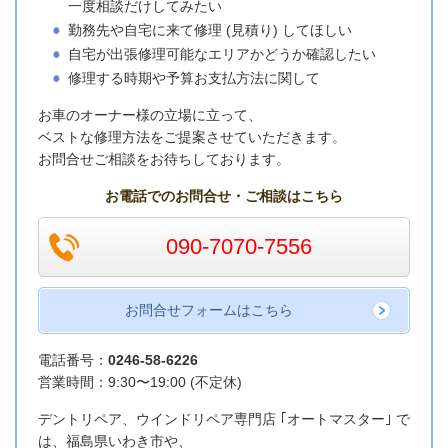
一度相談だけしてみたい
勤務先や自宅に来て修理 (見積り) してほしい
自宅が出張修理可能なエリアかどうか確認したい
修理する時期や予算お支払方法に関して
お車のオーナー様の立場に立って、
ベストな修理方法をご提案させていただきます。
お問合せご相談をお待ちしております。
お電話でのお問合せ・ご相談はこちら
090-7070-7556
お問合せフォームはこちら
電話番号：
0246-58-6226
営業時間：9:30〜19:00 (不定休)
デントリペア、ウインドリペア専門店 ｢オートマスター｣ で
は、福島県いわき市や、