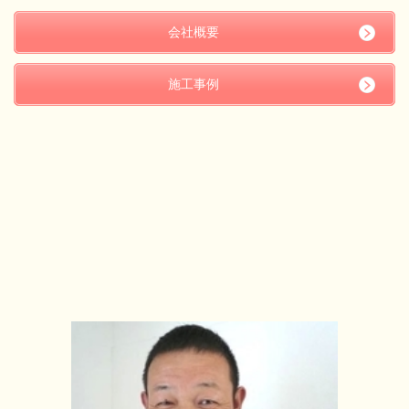
会社概要
施工事例